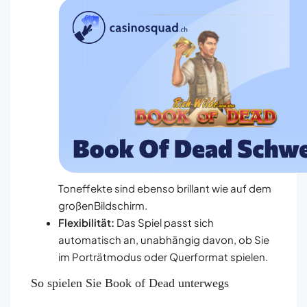
Toneffekte sind ebenso brillant wie auf dem
großenBildschirm.
Flexibilität:
Das Spiel passt sich
automatisch an, unabhängig davon, ob Sie
im Porträtmodus oder Querformat spielen.
So spielen Sie Book of Dead unterwegs