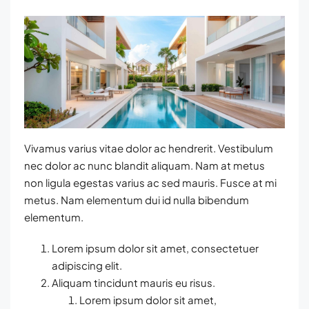
Vivamus varius vitae dolor ac hendrerit. Vestibulum
nec dolor ac nunc blandit aliquam. Nam at metus
non ligula egestas varius ac sed mauris. Fusce at mi
metus. Nam elementum dui id nulla bibendum
elementum.
Lorem ipsum dolor sit amet, consectetuer
adipiscing elit.
Aliquam tincidunt mauris eu risus.
Lorem ipsum dolor sit amet,