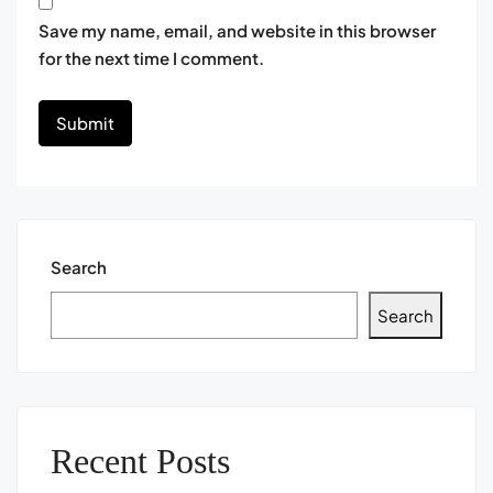
Save my name, email, and website in this browser
for the next time I comment.
Search
Search
Recent Posts