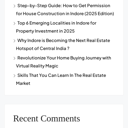
Step-by-Step Guide: How to Get Permission
for House Construction in Indore (2025 Edition)
Top 6 Emerging Localities in Indore for
Property Investment in 2025
Why Indore is Becoming the Next Real Estate
Hotspot of Central India ?
Revolutionize Your Home Buying Journey with
Virtual Reality Magic
Skills That You Can Learn In The Real Estate
Market
Recent Comments