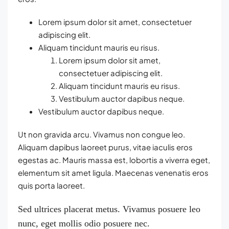
Lorem ipsum dolor sit amet, consectetuer
adipiscing elit.
Aliquam tincidunt mauris eu risus.
Lorem ipsum dolor sit amet,
consectetuer adipiscing elit.
Aliquam tincidunt mauris eu risus.
Vestibulum auctor dapibus neque.
Vestibulum auctor dapibus neque.
Ut non gravida arcu. Vivamus non congue leo.
Aliquam dapibus laoreet purus, vitae iaculis eros
egestas ac. Mauris massa est, lobortis a viverra eget,
elementum sit amet ligula. Maecenas venenatis eros
quis porta laoreet.
Sed ultrices placerat metus. Vivamus posuere leo
nunc, eget mollis odio posuere nec.