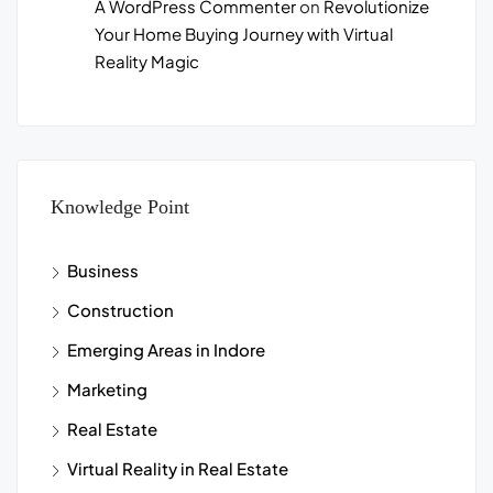
A WordPress Commenter
on
Revolutionize
Your Home Buying Journey with Virtual
Reality Magic
Knowledge Point
Business
Construction
Emerging Areas in Indore
Marketing
Real Estate
Virtual Reality in Real Estate