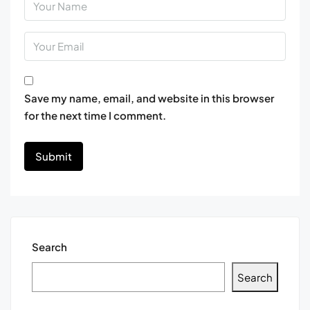
Save my name, email, and website in this browser
for the next time I comment.
Search
Search