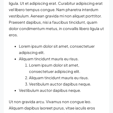
ligula. Ut et adipiscing erat. Curabitur adipiscing erat
vel libero tempus congue. Nam pharetra interdum
vestibulum. Aenean gravida mi non aliquet porttitor.
Praesent dapibus, nisi a faucibus tincidunt, quam
dolor condimentum metus, in convallis libero ligula ut
eros.
Lorem ipsum dolor sit amet, consectetuer
adipiscing elit.
Aliquam tincidunt mauris eu risus.
Lorem ipsum dolor sit amet,
consectetuer adipiscing elit.
Aliquam tincidunt mauris eu risus.
Vestibulum auctor dapibus neque.
Vestibulum auctor dapibus neque.
Ut non gravida arcu. Vivamus non congue leo.
Aliquam dapibus laoreet purus, vitae iaculis eros