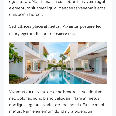
egestas ac. Mauris massa est, lobortis a viverra eget,
elementum sit amet ligula. Maecenas venenatis eros
quis porta laoreet.
Sed ultrices placerat metus. Vivamus posuere leo
nunc, eget mollis odio posuere nec.
Vivamus varius vitae dolor ac hendrerit. Vestibulum
nec dolor ac nunc blandit aliquam. Nam at metus
non ligula egestas varius ac sed mauris. Fusce at mi
metus. Nam elementum dui id nulla bibendum