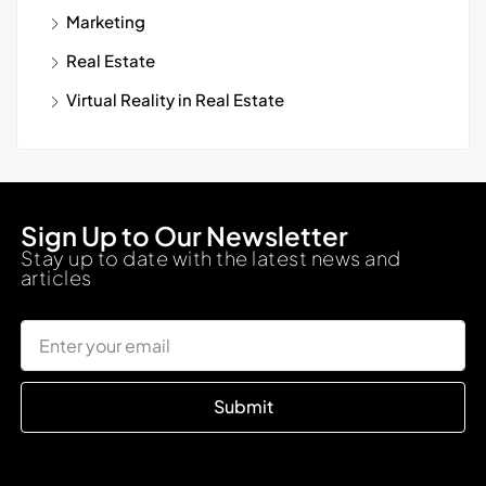
Marketing
Real Estate
Virtual Reality in Real Estate
Sign Up to Our Newsletter
Stay up to date with the latest news and
articles
Submit