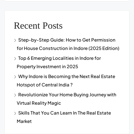
Recent Posts
Step-by-Step Guide: How to Get Permission
for House Construction in Indore (2025 Edition)
Top 6 Emerging Localities in Indore for
Property Investment in 2025
Why Indore is Becoming the Next Real Estate
Hotspot of Central India ?
Revolutionize Your Home Buying Journey with
Virtual Reality Magic
Skills That You Can Learn In The Real Estate
Market