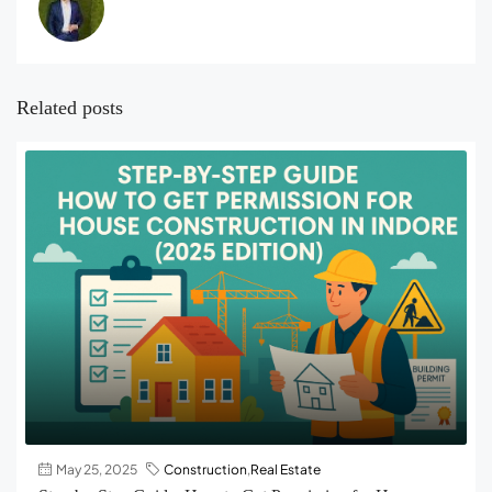
Related posts
May 25, 2025
Construction
,
Real Estate