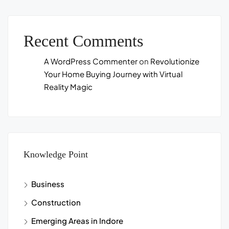
Recent Comments
A WordPress Commenter
on
Revolutionize
Your Home Buying Journey with Virtual
Reality Magic
Knowledge Point
Business
Construction
Emerging Areas in Indore